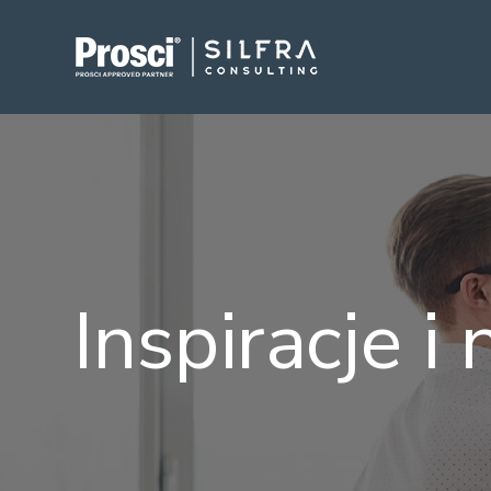
Inspiracje i 