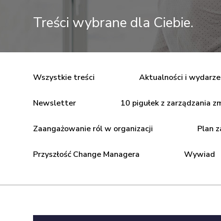
Treści wybrane dla Ciebie.
Wszystkie treści
Aktualności i wydarze
Newsletter
10 pigułek z zarządzania z
Zaangażowanie ról w organizacji
Plan z
Przyszłość Change Managera
Wywiad