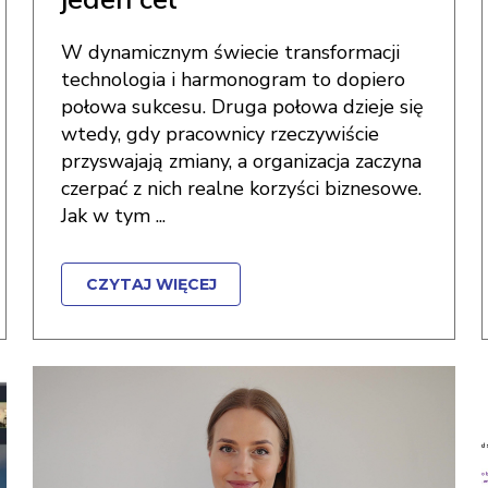
W dynamicznym świecie transformacji
technologia i harmonogram to dopiero
połowa sukcesu. Druga połowa dzieje się
wtedy, gdy pracownicy rzeczywiście
przyswajają zmiany, a organizacja zaczyna
czerpać z nich realne korzyści biznesowe.
Jak w tym ...
CZYTAJ WIĘCEJ