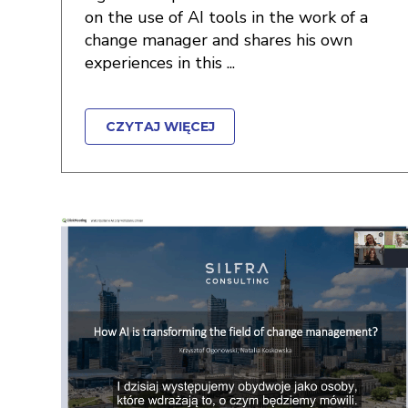
on the use of AI tools in the work of a
change manager and shares his own
experiences in this ...
CZYTAJ WIĘCEJ